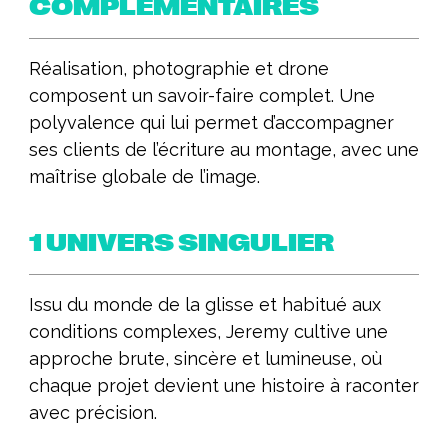
COMPLÉMENTAIRES
Réalisation, photographie et drone
composent un savoir-faire complet. Une
polyvalence qui lui permet d’accompagner
ses clients de l’écriture au montage, avec une
maîtrise globale de l’image.
1 UNIVERS SINGULIER
Issu du monde de la glisse et habitué aux
conditions complexes, Jeremy cultive une
approche brute, sincère et lumineuse, où
chaque projet devient une histoire à raconter
avec précision.