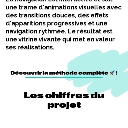
une trame d'animations visuelles avec
des transitions douces, des effets
d'apparitions progressives et une
navigation rythmée. Le résultat est
une vitrine vivante qui met en valeur
ses réalisations.
Découvrir la méthode complète
!
Les chiffres du
projet