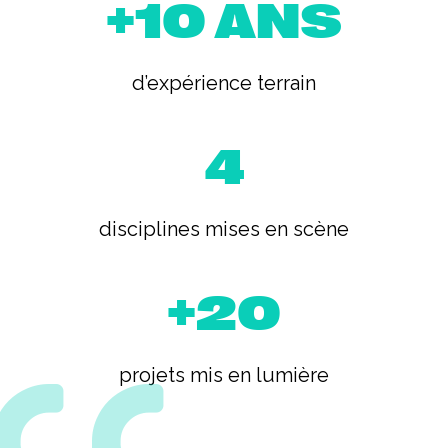
+10 ANS
d’expérience terrain
4
disciplines mises en scène
+20
projets mis en lumière