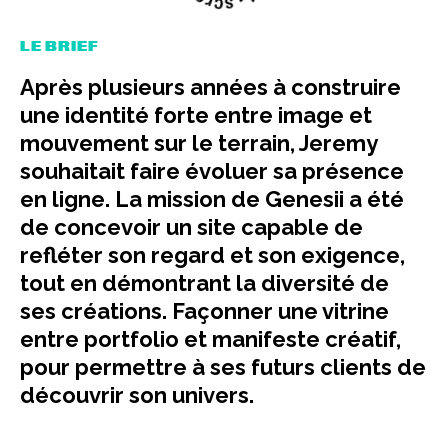
LE BRIEF
Après plusieurs années à construire
une identité forte entre image et
mouvement sur le terrain, Jeremy
souhaitait faire évoluer sa présence
en ligne. La mission de Genesii a été
de concevoir un site capable de
refléter son regard et son exigence,
tout en démontrant la diversité de
ses créations. Façonner une vitrine
entre portfolio et manifeste créatif,
pour permettre à ses futurs clients de
découvrir son univers.