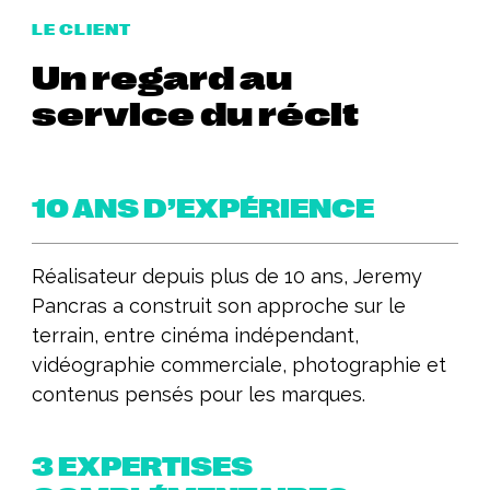
LE CLIENT
Un regard au
service du récit
10 ANS D’EXPÉRIENCE
Réalisateur depuis plus de 10 ans, Jeremy
Pancras a construit son approche sur le
terrain, entre cinéma indépendant,
vidéographie commerciale, photographie et
contenus pensés pour les marques.
3 EXPERTISES