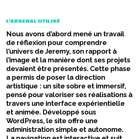
L’ARSENAL UTILISÉ
Nous avons d’abord mené un travail
de réflexion pour comprendre
l’univers de Jeremy, son rapport à
l’image et la manière dont ses projets
devaient être présentés. Cette phase
a permis de poser la direction
artistique : un site sobre et immersif,
pensé pour valoriser ses réalisations à
travers une interface expérientielle
et animée. Développé sous
WordPress, le site offre une
administration simple et autonome.
La navigation est interactive et suit